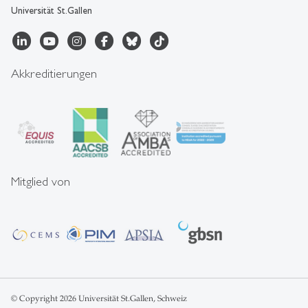
Universität St.Gallen
Akkreditierungen
Mitglied von
© Copyright 2026 Universität St.Gallen, Schweiz