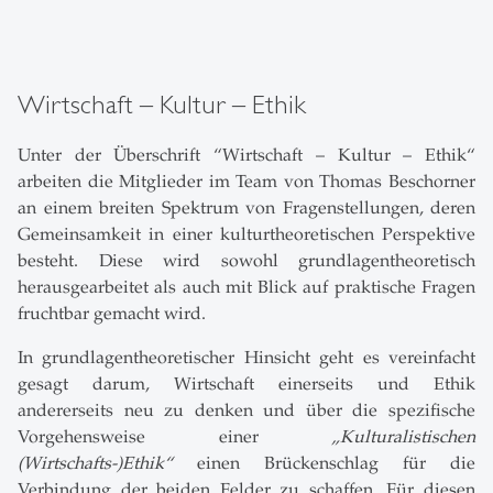
Wirtschaft – Kultur – Ethik
Unter der Überschrift “Wirtschaft – Kultur – Ethik“
arbeiten die Mitglieder im Team von Thomas Beschorner
an einem breiten Spektrum von Fragenstellungen, deren
Gemeinsamkeit in einer kulturtheoretischen Perspektive
besteht. Diese wird sowohl grundlagentheoretisch
herausgearbeitet als auch mit Blick auf praktische Fragen
fruchtbar gemacht wird.
In grundlagentheoretischer Hinsicht geht es vereinfacht
gesagt darum, Wirtschaft einerseits und Ethik
andererseits neu zu denken und über die spezifische
Vorgehensweise einer
„Kulturalistischen
(Wirtschafts-)Ethik“
einen Brückenschlag für die
Verbindung der beiden Felder zu schaffen. Für diesen