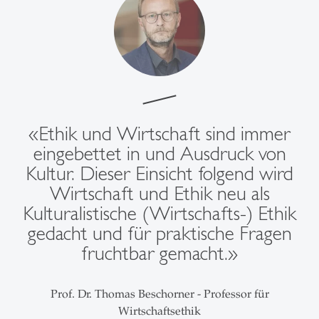
«Ethik und Wirtschaft sind immer
eingebettet in und Ausdruck von
Kultur. Dieser Einsicht folgend wird
Wirtschaft und Ethik neu als
Kulturalistische (Wirtschafts-) Ethik
gedacht und für praktische Fragen
fruchtbar gemacht.»
Prof. Dr. Thomas Beschorner - Professor für
Wirtschaftsethik