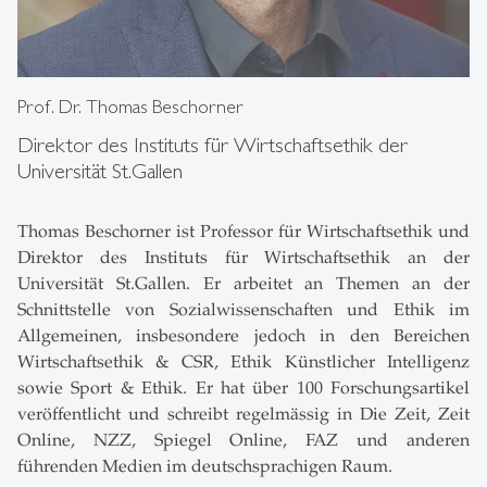
Prof. Dr. Thomas Beschorner
Direktor des Instituts für Wirtschaftsethik der
Universität St.Gallen
Thomas Beschorner ist Professor für Wirtschaftsethik und
Direktor des Instituts für Wirtschaftsethik an der
Universität St.Gallen. Er arbeitet an Themen an der
Schnittstelle von Sozialwissenschaften und Ethik im
Allgemeinen, insbesondere jedoch in den Bereichen
Wirtschaftsethik & CSR, Ethik Künstlicher Intelligenz
sowie Sport & Ethik. Er hat über 100 Forschungsartikel
veröffentlicht und schreibt regelmässig in Die Zeit, Zeit
Online, NZZ, Spiegel Online, FAZ und anderen
führenden Medien im deutschsprachigen Raum.