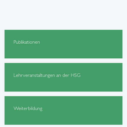
Publikationen
Lehrveranstaltungen an der HSG
Weiterbildung