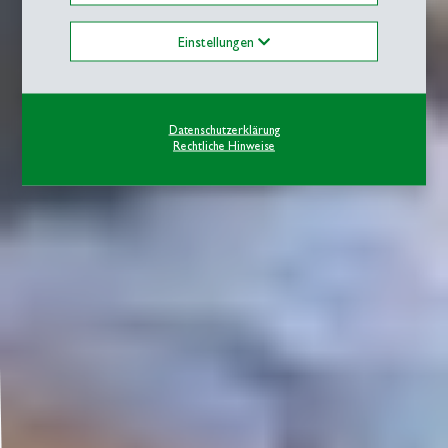
Einstellungen
Datenschutzerklärung
Rechtliche Hinweise