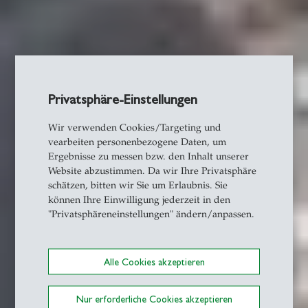
Privatsphäre-Einstellungen
Wir verwenden Cookies/Targeting und
vearbeiten personenbezogene Daten, um
Ergebnisse zu messen bzw. den Inhalt unserer
Website abzustimmen. Da wir Ihre Privatsphäre
schätzen, bitten wir Sie um Erlaubnis. Sie
können Ihre Einwilligung jederzeit in den
"Privatsphäreneinstellungen" ändern/anpassen.
Alle Cookies akzeptieren
Nur erforderliche Cookies akzeptieren