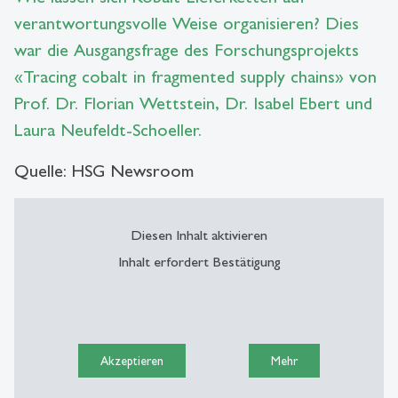
verantwortungsvolle Weise organisieren? Dies
war die Ausgangsfrage des Forschungsprojekts
«Tracing cobalt in fragmented supply chains» von
Prof. Dr. Florian Wettstein, Dr. Isabel Ebert und
Laura Neufeldt-Schoeller.
Quelle: HSG Newsroom
Diesen Inhalt aktivieren
Inhalt erfordert Bestätigung
Akzeptieren
Mehr