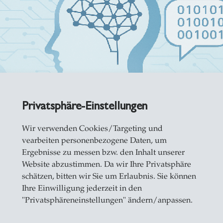
Privatsphäre-Einstellungen
Wir verwenden Cookies/Targeting und
vearbeiten personenbezogene Daten, um
Ergebnisse zu messen bzw. den Inhalt unserer
Website abzustimmen. Da wir Ihre Privatsphäre
schätzen, bitten wir Sie um Erlaubnis. Sie können
Ihre Einwilligung jederzeit in den
"Privatsphäreneinstellungen" ändern/anpassen.