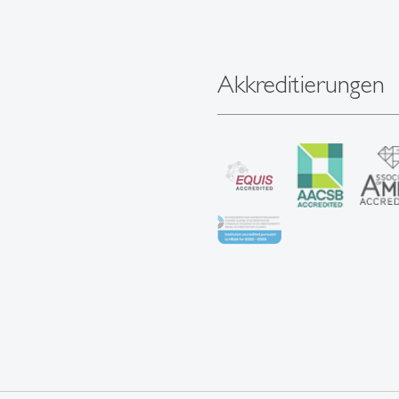
Akkreditierungen