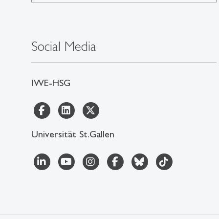
Social Media
IWE-HSG
Universität St.Gallen