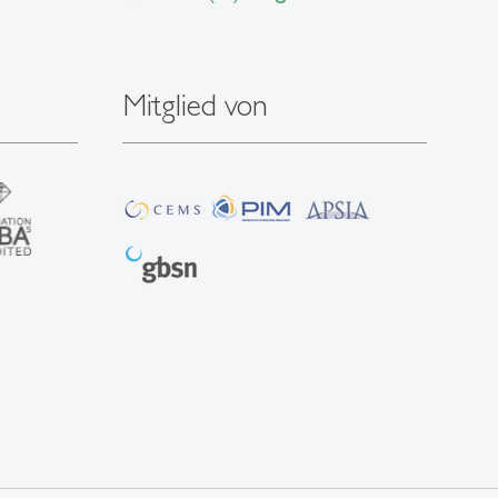
Mitglied von