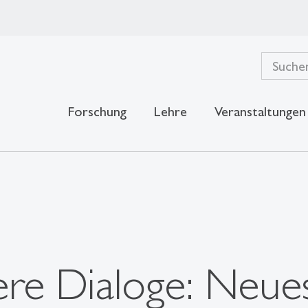
Forschung
Lehre
Veranstaltungen
sere Dialoge: Neue