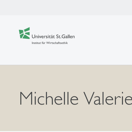
Michelle Valeri