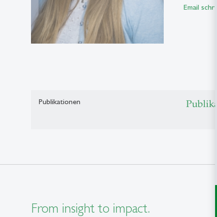
Email schr
Publikationen
Publik
From insight to impact.