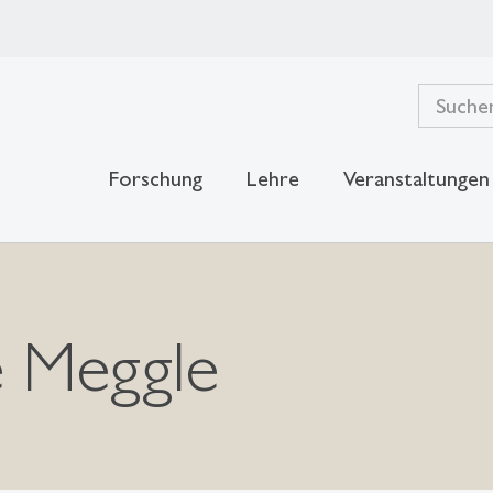
Forschung
Lehre
Veranstaltungen
e Meggle