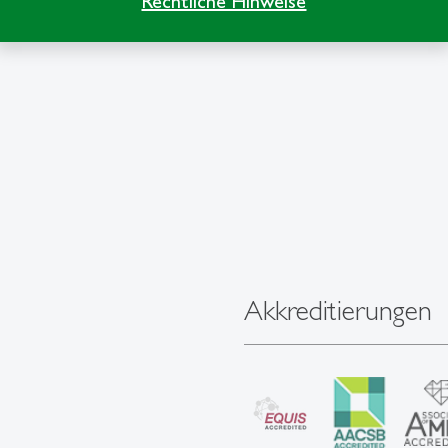
Rechtliche Hinweise
Akkreditierungen