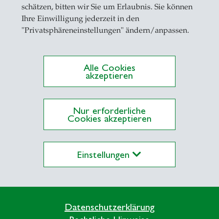
schätzen, bitten wir Sie um Erlaubnis. Sie können
eiben
Ihre Einwilligung jederzeit in den
"Privatsphäreneinstellungen" ändern/anpassen.
Alle Cookies
akzeptieren
ationen auf Alexandria
Nur erforderliche
Cookies akzeptieren
Einstellungen
Datenschutzerklärung